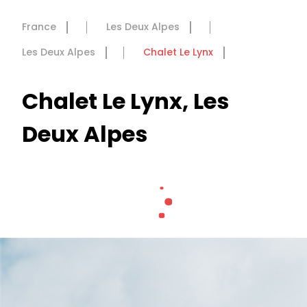
France
Les Deux Alpes
Les Deux Alpes
Chalet Le Lynx
Chalet Le Lynx, Les
Deux Alpes