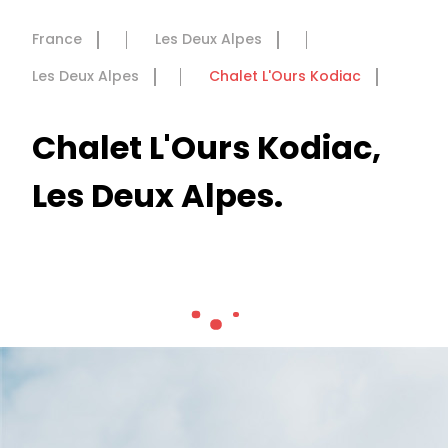
France
Les Deux Alpes
Les Deux Alpes
Chalet L'Ours Kodiac
Chalet L'Ours Kodiac,
Les Deux Alpes.