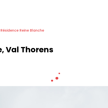
Résidence Reine Blanche
, Val Thorens