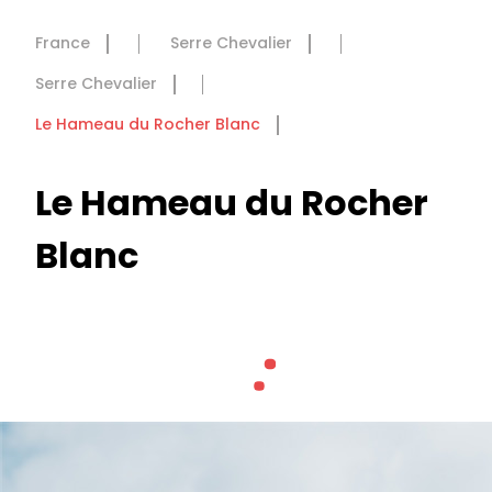
France
Serre Chevalier
Serre Chevalier
Le Hameau du Rocher Blanc
Le Hameau du Rocher
Blanc