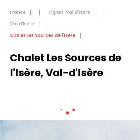
France
Tignes-Val d'Isere
Val d'Isère
Chalet Les Sources de l'Isère
Chalet Les Sources de
l'Isère, Val-d'Isère