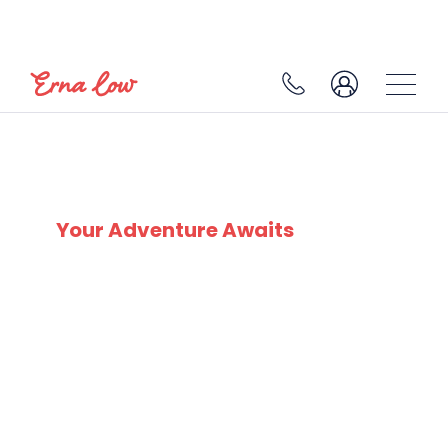
LES SAISIES
Your Adventure Awaits